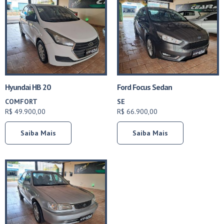
Hyundai HB 20
Ford Focus Sedan
COMFORT
SE
R$ 49.900,00
R$ 66.900,00
Saiba Mais
Saiba Mais