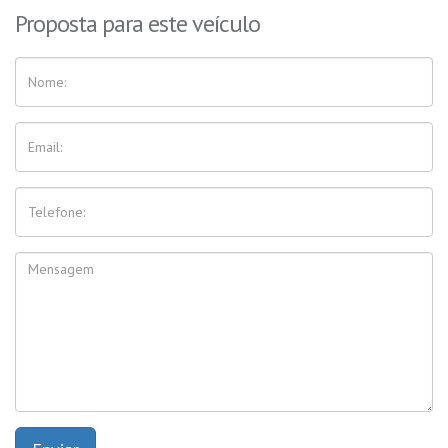
Proposta para este veículo